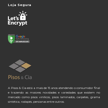
Loja Segura
A Pisos & Cia está a mais de 15 anos atendendo o consumidor final
e trazendo as maiores novidades e variedades que existem no
mercado como pisos vinílicos, pisos laminados, carpetes, grama
sintética, rodapés, persianas entre outros.