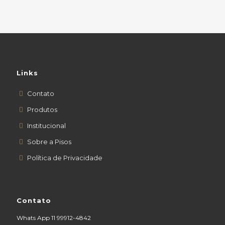
Links
Contato
Produtos
Institucional
Sobre a Pisos
Política de Privacidade
Contato
Whats App 11 99912-4842